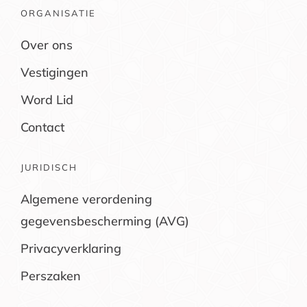
ORGANISATIE
Over ons
Vestigingen
Word Lid
Contact
JURIDISCH
Algemene verordening
gegevensbescherming (AVG)
Privacyverklaring
Perszaken