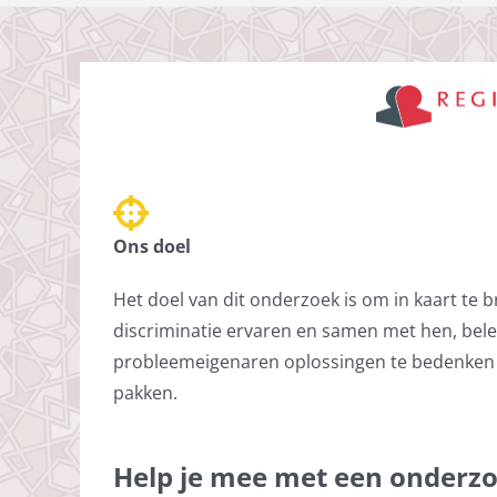
Ons doel
Het doel van dit onderzoek is om in kaart te
discriminatie ervaren en samen met hen, bel
probleemeigenaren oplossingen te bedenken 
pakken.
Help je mee met een onderzo