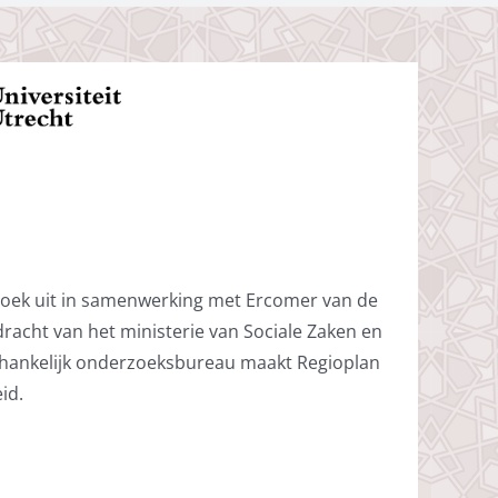
zoek uit in samenwerking met Ercomer van de
pdracht van het ministerie van Sociale Zaken en
fhankelijk onderzoeksbureau maakt Regioplan
id.