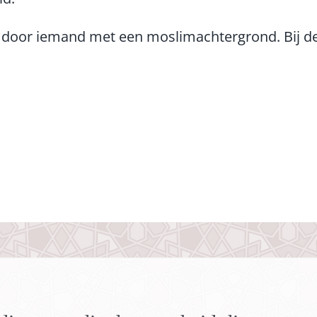
 door iemand met een moslimachtergrond. Bij d