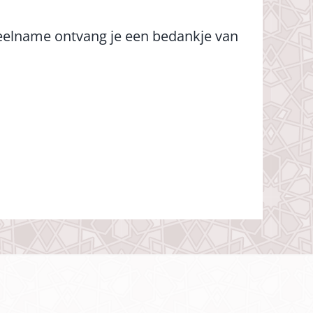
eelname ontvang je een bedankje van