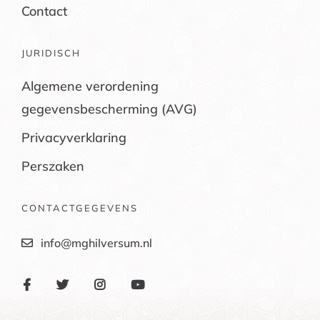
Contact
JURIDISCH
Algemene verordening
gegevensbescherming (AVG)
Privacyverklaring
Perszaken
CONTACTGEGEVENS
info@mghilversum.nl