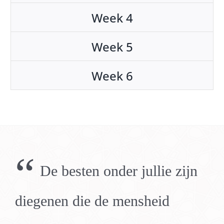
Week 4
Week 5
Week 6
“
De besten onder jullie zijn
diegenen die de mensheid