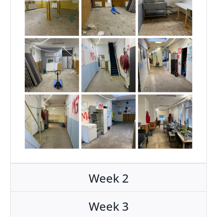
Week 2
Week 3