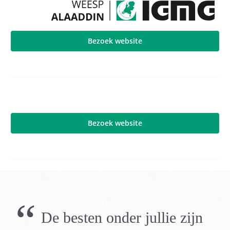
Bezoek website
Bezoek website
“
De besten onder jullie zijn