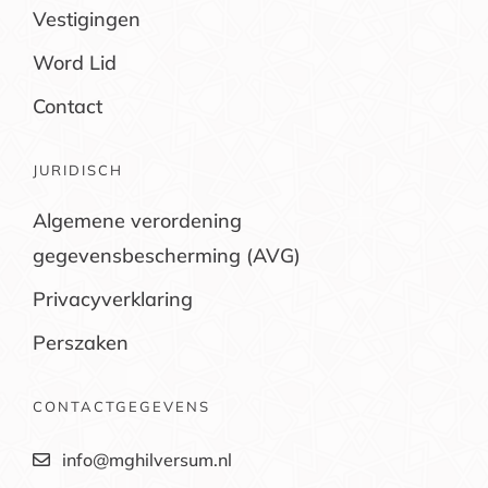
Vestigingen
Word Lid
Contact
JURIDISCH
Algemene verordening
gegevensbescherming (AVG)
Privacyverklaring
Perszaken
CONTACTGEGEVENS
info@mghilversum.nl