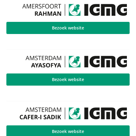
Bezoek website
Bezoek website
Bezoek website