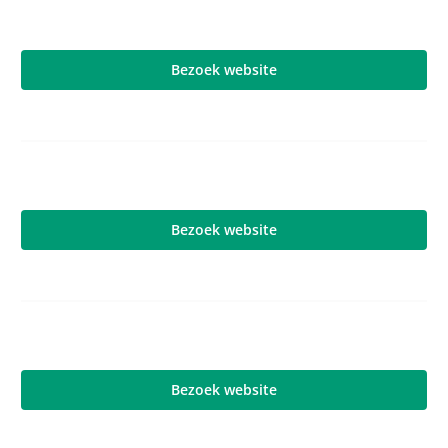
Bezoek website
Bezoek website
Bezoek website