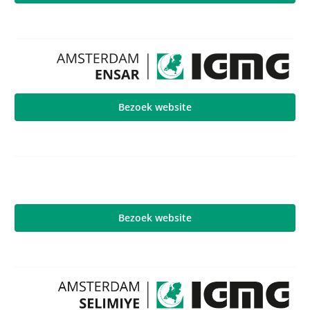
Bezoek website
Bezoek website