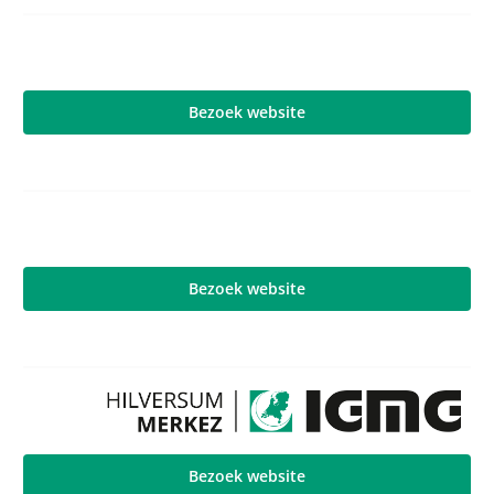
Bezoek website
Bezoek website
Bezoek website