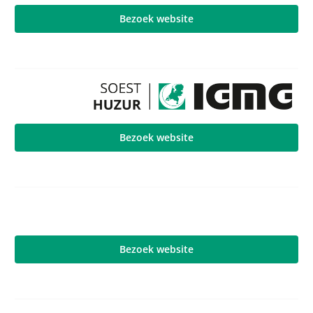
Bezoek website
Bezoek website
Bezoek website