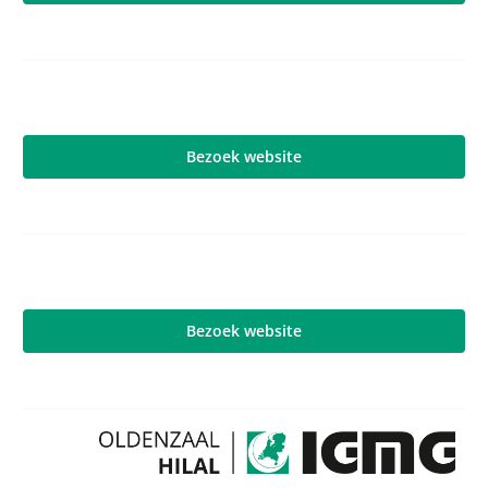
Bezoek website
Bezoek website