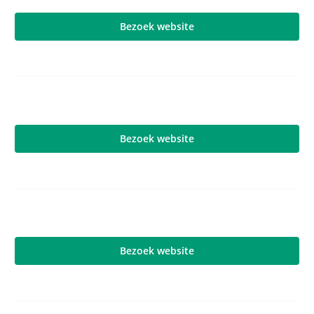
Bezoek website
Bezoek website
Bezoek website